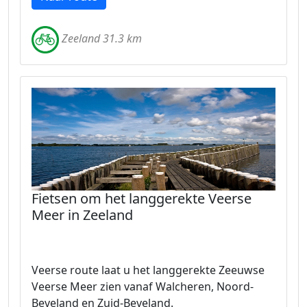
Zeeland 31.3 km
Fietsen om het langgerekte Veerse
Meer in Zeeland
Veerse route laat u het langgerekte Zeeuwse
Veerse Meer zien vanaf Walcheren, Noord-
Beveland en Zuid-Beveland.