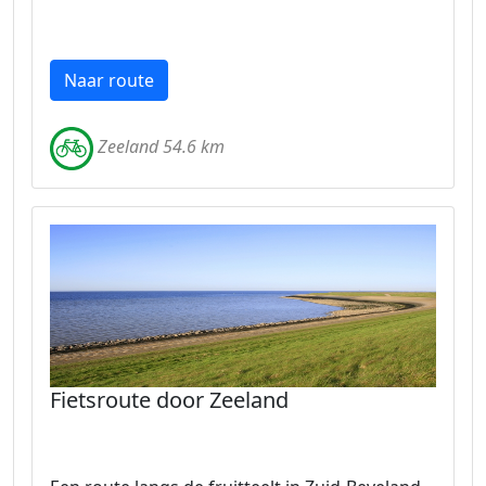
Naar route
Zeeland 54.6 km
Fietsroute door Zeeland