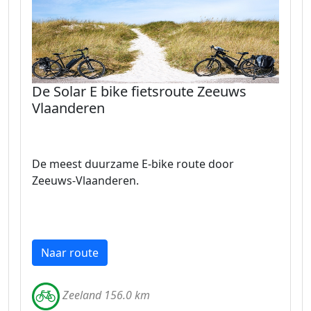
De Solar E bike fietsroute Zeeuws
Vlaanderen
De meest duurzame E-bike route door
Zeeuws-Vlaanderen.
Naar route
Zeeland 156.0 km