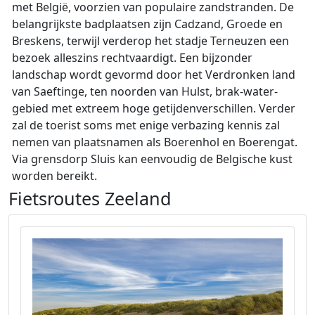
met België, voorzien van populaire zandstranden. De
belangrijkste badplaatsen zijn Cadzand, Groede en
Breskens, terwijl verderop het stadje Terneuzen een
bezoek alleszins rechtvaardigt. Een bijzonder
landschap wordt gevormd door het Verdronken land
van Saeftinge, ten noorden van Hulst, brak-water-
gebied met extreem hoge getijdenverschillen. Verder
zal de toerist soms met enige verbazing kennis zal
nemen van plaatsnamen als Boerenhol en Boerengat.
Via grensdorp Sluis kan eenvoudig de Belgische kust
worden bereikt.
Fietsroutes Zeeland