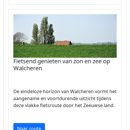
Fietsend genieten van zon en zee op
Walcheren
De eindeloze horizon van Walcheren vormt het
aangename en voortdurende uitzicht tijdens
deze vlakke fietsroute door het Zeeuwse land.
Naar route