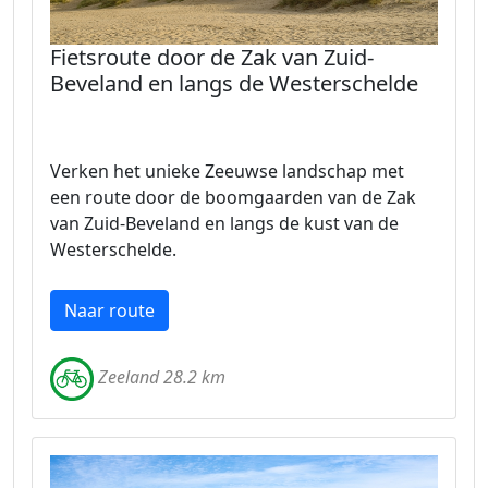
Fietsroute door de Zak van Zuid-
Beveland en langs de Westerschelde
Verken het unieke Zeeuwse landschap met
een route door de boomgaarden van de Zak
van Zuid-Beveland en langs de kust van de
Westerschelde.
Naar route
Zeeland 28.2 km