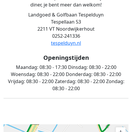
diner, je bent meer dan welkom!
Landgoed & Golfbaan Tespelduyn
Tespellaan 53
2211 VT Noordwijkerhout
0252-241336
tespelduyn.nl
Openingstijden
Maandag:
08:30 - 17:30
Dinsdag:
08:30 - 22:00
Woensdag:
08:30 - 22:00
Donderdag:
08:30 - 22:00
Vrijdag:
08:30 - 22:00
Zaterdag:
08:30 - 22:00
Zondag:
08:30 - 22:00