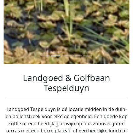
Landgoed & Golfbaan
Tespelduyn
Landgoed Tespelduyn is dé locatie midden in de duin-
en bollenstreek voor elke gelegenheid. Een goede kop
koffie of een heerlijk glas wijn op ons zonovergoten
terras met een borrelplateau of een heerlijke lunch of