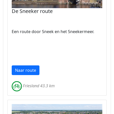
De Sneeker route
Een route door Sneek en het Sneekermeer.
Naar route
Friesland 43.3 km