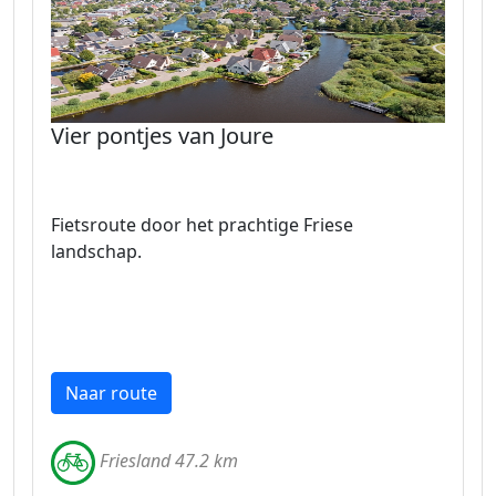
Vier pontjes van Joure
Fietsroute door het prachtige Friese
landschap.
Naar route
Friesland 47.2 km