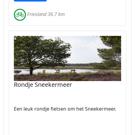
Friesland 36.7 km
Rondje Sneekermeer
Een leuk rondje fietsen om het Sneekermeer.