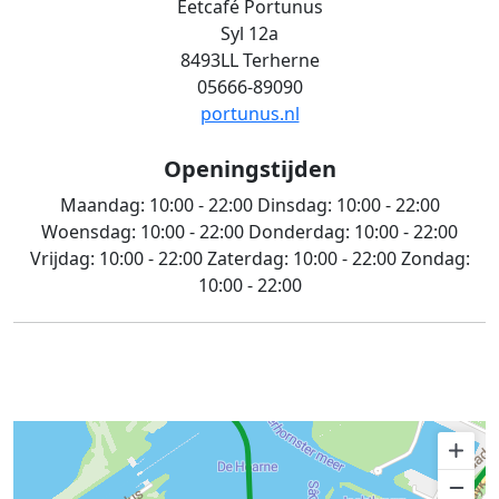
Eetcafé Portunus
Syl 12a
8493LL Terherne
05666-89090
portunus.nl
Openingstijden
Maandag:
10:00 - 22:00
Dinsdag:
10:00 - 22:00
Woensdag:
10:00 - 22:00
Donderdag:
10:00 - 22:00
Vrijdag:
10:00 - 22:00
Zaterdag:
10:00 - 22:00
Zondag:
10:00 - 22:00