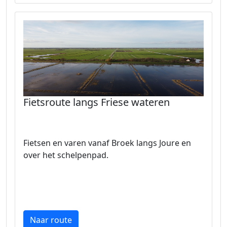
Fietsroute langs Friese wateren
Fietsen en varen vanaf Broek langs Joure en
over het schelpenpad.
Naar route