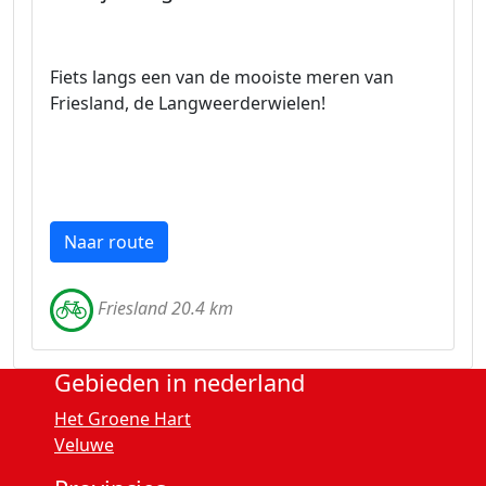
Fiets langs een van de mooiste meren van
Friesland, de Langweerderwielen!
Naar route
Friesland 20.4 km
Gebieden in nederland
Het Groene Hart
Veluwe