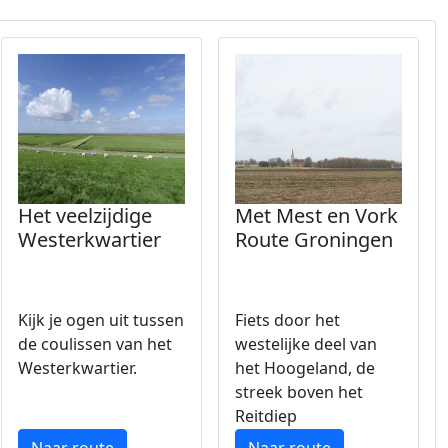
Het veelzijdige
Met Mest en Vork
Westerkwartier
Route Groningen
Kijk je ogen uit tussen
Fiets door het
de coulissen van het
westelijke deel van
Westerkwartier.
het Hoogeland, de
streek boven het
Reitdiep