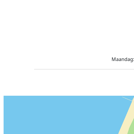
Maandag