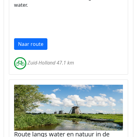
water.
Naar route
Zuid-Holland 47.1 km
Route langs water en natuur in de