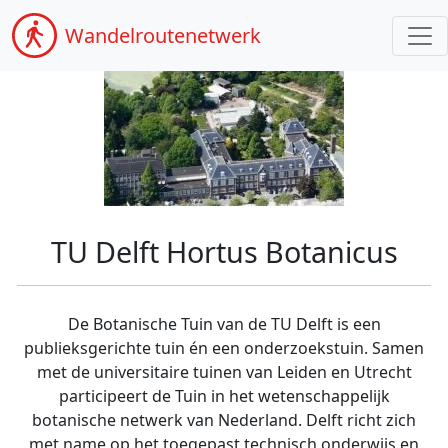
Wandel
routenetwerk
TU Delft Hortus Botanicus
De Botanische Tuin van de TU Delft is een
publieksgerichte tuin én een onderzoekstuin. Samen
met de universitaire tuinen van Leiden en Utrecht
participeert de Tuin in het wetenschappelijk
botanische netwerk van Nederland. Delft richt zich
met name op het toegepast technisch onderwijs en