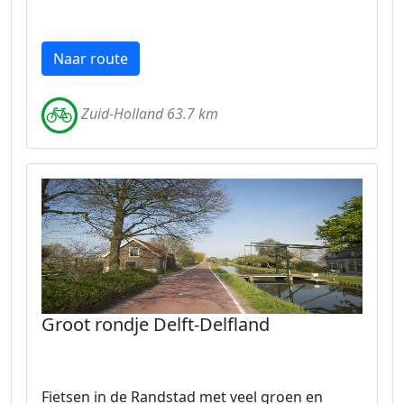
Naar route
Zuid-Holland 63.7 km
Groot rondje Delft-Delfland
Fietsen in de Randstad met veel groen en