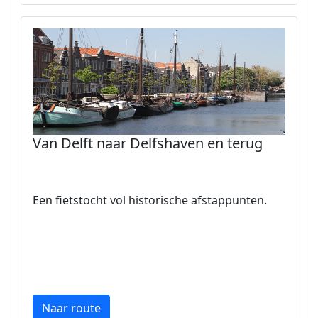
Van Delft naar Delfshaven en terug
Een fietstocht vol historische afstappunten.
Naar route