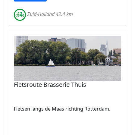
Zuid-Holland 42.4 km
Fietsroute Brasserie Thuis
Fietsen langs de Maas richting Rotterdam.