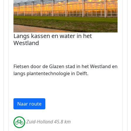
Langs kassen en water in het
Westland
Fietsen door de Glazen stad in het Westland en
langs plantentechnologie in Delft.
Naar route
Zuid-Holland 45.8 km