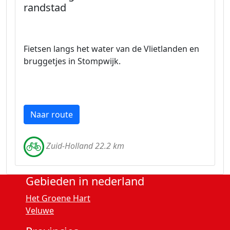
randstad
Fietsen langs het water van de Vlietlanden en
bruggetjes in Stompwijk.
Naar route
Zuid-Holland 22.2 km
Gebieden in nederland
Het Groene Hart
Veluwe