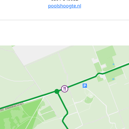
poolshoogte.nl