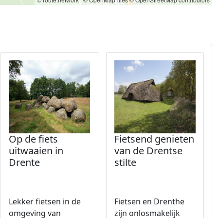
Op de fiets
Fietsend genieten
uitwaaien in
van de Drentse
Drente
stilte
Lekker fietsen in de
Fietsen en Drenthe
omgeving van
zijn onlosmakelijk