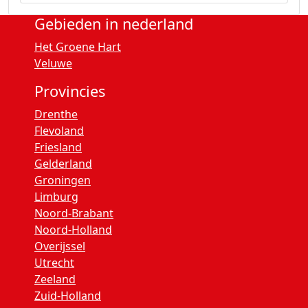
Gebieden in nederland
Het Groene Hart
Veluwe
Provincies
Drenthe
Flevoland
Friesland
Gelderland
Groningen
Limburg
Noord-Brabant
Noord-Holland
Overijssel
Utrecht
Zeeland
Zuid-Holland