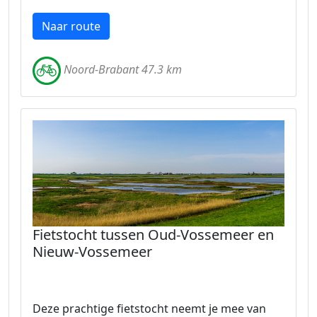
Naar route
Noord-Brabant 47.3 km
Fietstocht tussen Oud-Vossemeer en
Nieuw-Vossemeer
Deze prachtige fietstocht neemt je mee van