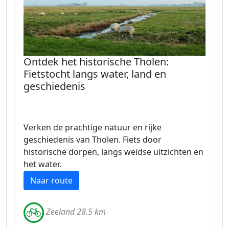
Ontdek het historische Tholen:
Fietstocht langs water, land en
geschiedenis
Verken de prachtige natuur en rijke
geschiedenis van Tholen. Fiets door
historische dorpen, langs weidse uitzichten en
het water.
Naar route
Zeeland 28.5 km