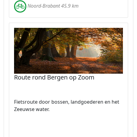
Noord-Brabant 45.9 km
Route rond Bergen op Zoom
Fietsroute door bossen, landgoederen en het
Zeeuwse water.