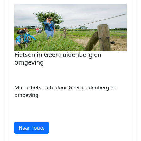
Fietsen in Geertruidenberg en
omgeving
Mooie fietsroute door Geertruidenberg en
omgeving.
Naar route