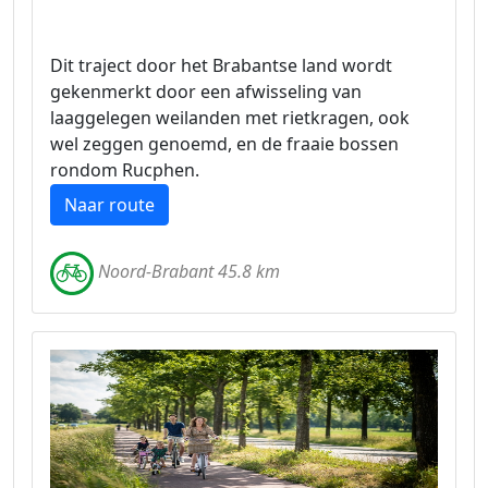
Dit traject door het Brabantse land wordt
gekenmerkt door een afwisseling van
laaggelegen weilanden met rietkragen, ook
wel zeggen genoemd, en de fraaie bossen
rondom Rucphen.
Naar route
Noord-Brabant 45.8 km