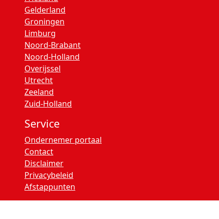
Gelderland
Groningen
Limburg
Noord-Brabant
Noord-Holland
Overijssel
Utrecht
Zeeland
Zuid-Holland
Service
Ondernemer portaal
Contact
Disclaimer
Privacybeleid
Afstappunten