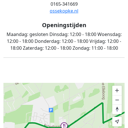
0165-341669
ossekopke.nl
Openingstijden
Maandag:
gesloten
Dinsdag:
12:00 - 18:00
Woensdag:
12:00 - 18:00
Donderdag:
12:00 - 18:00
Vrijdag:
12:00 -
18:00
Zaterdag:
12:00 - 18:00
Zondag:
11:00 - 18:00