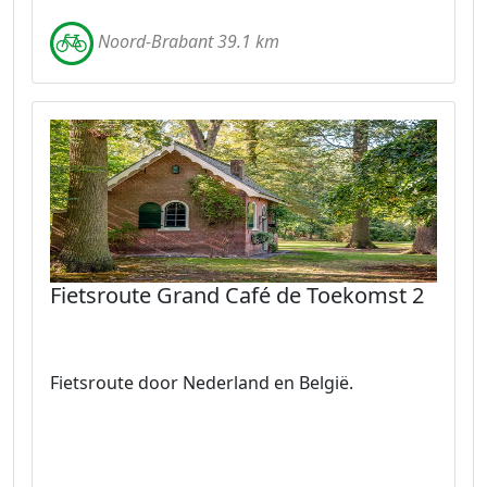
Noord-Brabant 39.1 km
Fietsroute Grand Café de Toekomst 2
Fietsroute door Nederland en België.