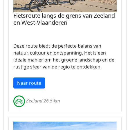
Fietsroute langs de grens van Zeeland
en West-Vlaanderen
Deze route biedt de perfecte balans van
natuur, cultuur en ontspanning. Het is een
ideale manier om het groene landschap en de
rustige sfeer van de regio te ontdekken.
Naar route
Zeeland 26.5 km