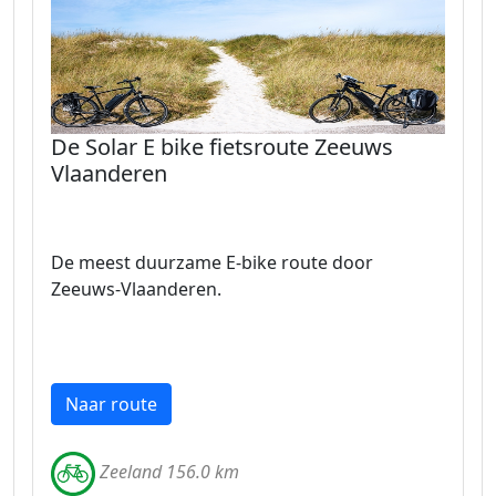
De Solar E bike fietsroute Zeeuws
Vlaanderen
De meest duurzame E-bike route door
Zeeuws-Vlaanderen.
Naar route
Zeeland 156.0 km