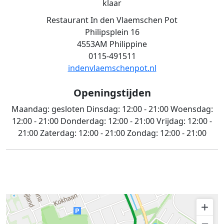
klaar
Restaurant In den Vlaemschen Pot
Philipsplein 16
4553AM Philippine
0115-491511
indenvlaemschenpot.nl
Openingstijden
Maandag:
gesloten
Dinsdag:
12:00 - 21:00
Woensdag:
12:00 - 21:00
Donderdag:
12:00 - 21:00
Vrijdag:
12:00 -
21:00
Zaterdag:
12:00 - 21:00
Zondag:
12:00 - 21:00