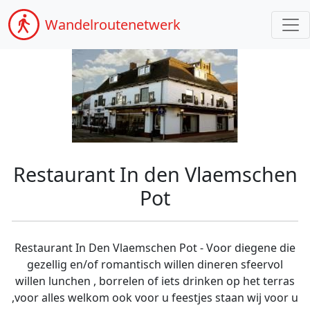
Wandel
routenetwerk
Restaurant In den Vlaemschen
Pot
Restaurant In Den Vlaemschen Pot - Voor diegene die
gezellig en/of romantisch willen dineren sfeervol
willen lunchen , borrelen of iets drinken op het terras
,voor alles welkom ook voor u feestjes staan wij voor u