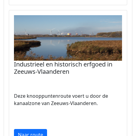
Industrieel en historisch erfgoed in
Zeeuws-Vlaanderen
Deze knooppuntenroute voert u door de
kanaalzone van Zeeuws-Vlaanderen.
Naar route