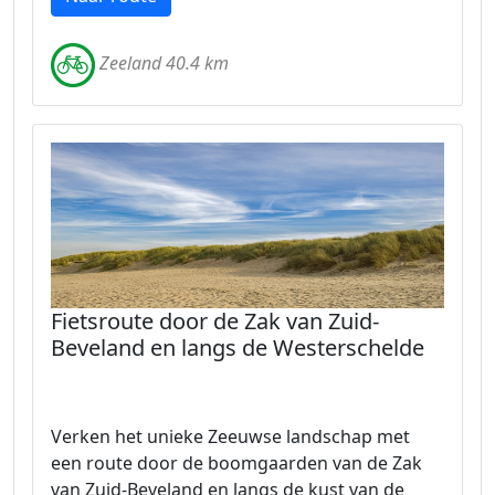
Zeeland 40.4 km
Fietsroute door de Zak van Zuid-
Beveland en langs de Westerschelde
Verken het unieke Zeeuwse landschap met
een route door de boomgaarden van de Zak
van Zuid-Beveland en langs de kust van de