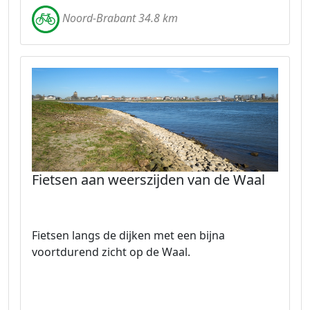
Noord-Brabant 34.8 km
Fietsen aan weerszijden van de Waal
Fietsen langs de dijken met een bijna
voortdurend zicht op de Waal.