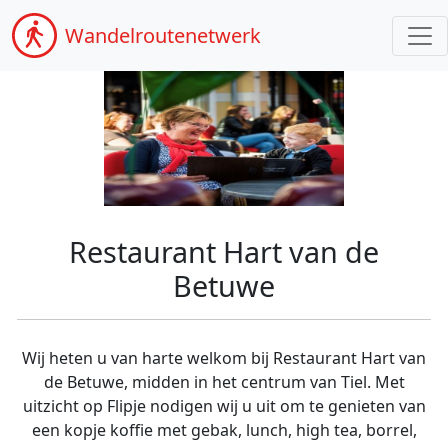
Wandel
routenetwerk
Restaurant Hart van de
Betuwe
Wij heten u van harte welkom bij Restaurant Hart van
de Betuwe, midden in het centrum van Tiel. Met
uitzicht op Flipje nodigen wij u uit om te genieten van
een kopje koffie met gebak, lunch, high tea, borrel,