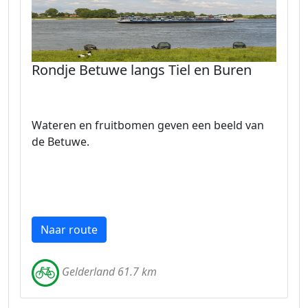
Rondje Betuwe langs Tiel en Buren
Wateren en fruitbomen geven een beeld van
de Betuwe.
Naar route
Gelderland 61.7 km