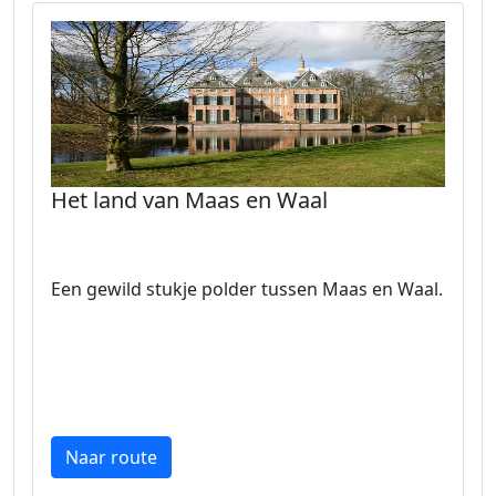
Het land van Maas en Waal
Een gewild stukje polder tussen Maas en Waal.
Naar route