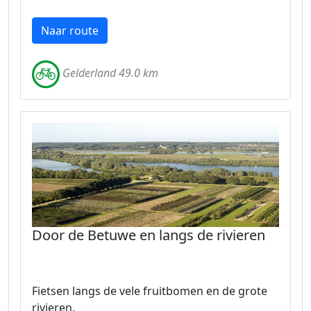
Naar route
Gelderland 49.0 km
Door de Betuwe en langs de rivieren
Fietsen langs de vele fruitbomen en de grote
rivieren.