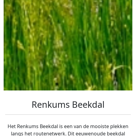
Renkums Beekdal
Het Renkums Beekdal is een van de mooiste plekken
langs het routenetwerk. Dit eeuwenoude beekdal