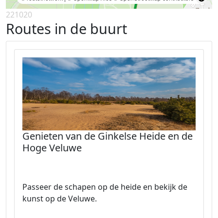
221020
Routes in de buurt
Genieten van de Ginkelse Heide en de
Hoge Veluwe
Passeer de schapen op de heide en bekijk de
kunst op de Veluwe.