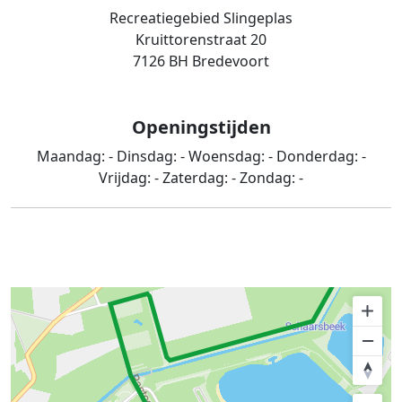
Recreatiegebied Slingeplas
Kruittorenstraat 20
7126 BH Bredevoort
Openingstijden
Maandag:
-
Dinsdag:
-
Woensdag:
-
Donderdag:
-
Vrijdag:
-
Zaterdag:
-
Zondag:
-