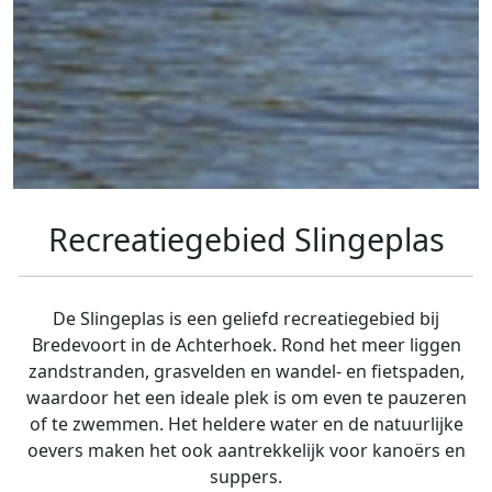
Recreatiegebied Slingeplas
De Slingeplas is een geliefd recreatiegebied bij
Bredevoort in de Achterhoek. Rond het meer liggen
zandstranden, grasvelden en wandel- en fietspaden,
waardoor het een ideale plek is om even te pauzeren
of te zwemmen. Het heldere water en de natuurlijke
oevers maken het ook aantrekkelijk voor kanoërs en
suppers.