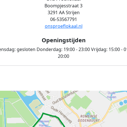
Boompjesstraat 3
3291 AA Strijen
06-53567791
onsproeflokaal.nl
Openingstijden
nsdag:
gesloten
Donderdag:
19:00 - 23:00
Vrijdag:
15:00 - 0
20:00