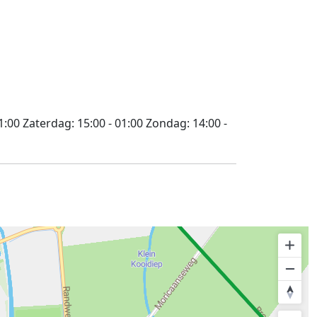
1:00
Zaterdag:
15:00 - 01:00
Zondag:
14:00 -