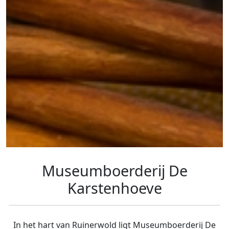
Museumboerderij De
Karstenhoeve
In het hart van Ruinerwold ligt Museumboerderij De