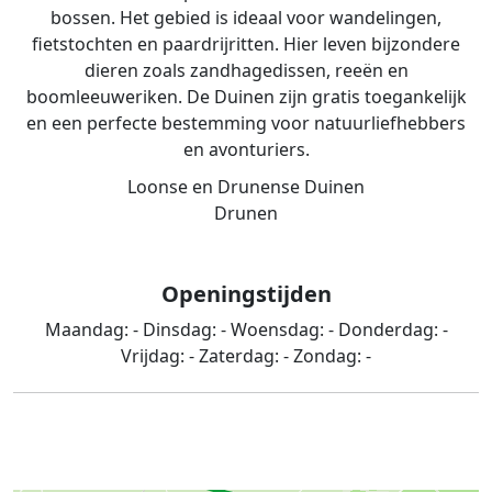
bossen. Het gebied is ideaal voor wandelingen,
fietstochten en paardrijritten. Hier leven bijzondere
dieren zoals zandhagedissen, reeën en
boomleeuweriken. De Duinen zijn gratis toegankelijk
en een perfecte bestemming voor natuurliefhebbers
en avonturiers.
Loonse en Drunense Duinen
Drunen
Openingstijden
Maandag:
-
Dinsdag:
-
Woensdag:
-
Donderdag:
-
Vrijdag:
-
Zaterdag:
-
Zondag:
-