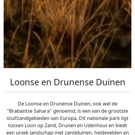
Loonse en Drunense Duinen
De Loonse en Drunense Duinen, ook wel de
"Brabantse Sahara" genoemd, is een van de grootste
stuifzandgebieden van Europa. Dit nationale park ligt
tussen Loon op Zand, Drunen en Udenhout en biedt
een uniek landschap met zandduinen, heidevelden en