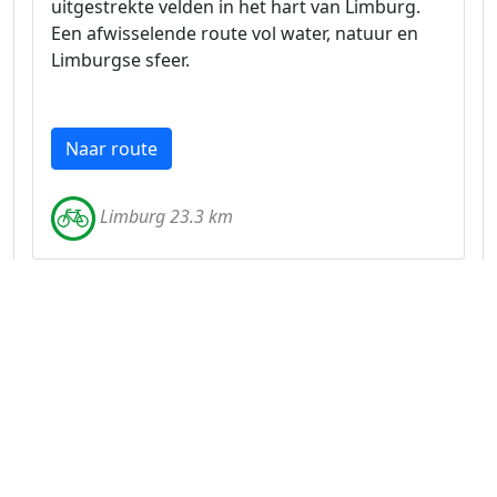
uitgestrekte velden in het hart van Limburg.
Een afwisselende route vol water, natuur en
Limburgse sfeer.
Naar route
Limburg 23.3 km
Aantrekkelijke fietsroute langs de