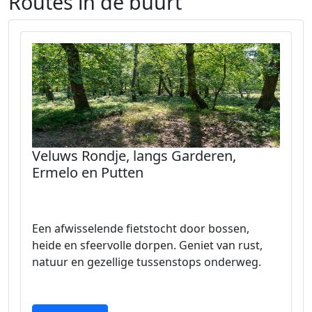
Routes in de buurt
Veluws Rondje, langs Garderen,
Ermelo en Putten
Een afwisselende fietstocht door bossen,
heide en sfeervolle dorpen. Geniet van rust,
natuur en gezellige tussenstops onderweg.