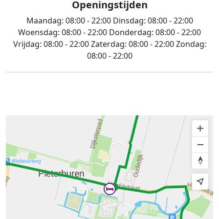
Openingstijden
Maandag:
08:00 - 22:00
Dinsdag:
08:00 - 22:00
Woensdag:
08:00 - 22:00
Donderdag:
08:00 - 22:00
Vrijdag:
08:00 - 22:00
Zaterdag:
08:00 - 22:00
Zondag:
08:00 - 22:00