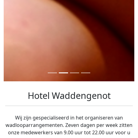
Hotel Waddengenot
Wij zijn gespecialiseerd in het organiseren van
wadlooparrangementen. Zeven dagen per week zitten
onze medewerkers van 9.00 uur tot 22.00 uur voor u