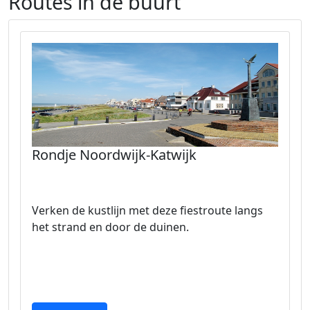
Routes in de buurt
Rondje Noordwijk-Katwijk
Verken de kustlijn met deze fiestroute langs
het strand en door de duinen.