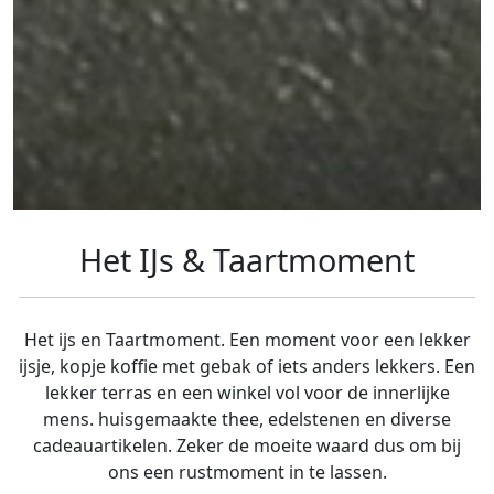
Het IJs & Taartmoment
Het ijs en Taartmoment. Een moment voor een lekker
ijsje, kopje koffie met gebak of iets anders lekkers. Een
lekker terras en een winkel vol voor de innerlijke
mens. huisgemaakte thee, edelstenen en diverse
cadeauartikelen. Zeker de moeite waard dus om bij
ons een rustmoment in te lassen.