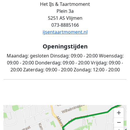
Het IJs & Taartmoment
Plein 3a
5251 AS Vlijmen
073-8885166
ijsentaartmoment.nl
Openingstijden
Maandag:
gesloten
Dinsdag:
09:00 - 20:00
Woensdag:
09:00 - 20:00
Donderdag:
09:00 - 20:00
Vrijdag:
09:00 -
20:00
Zaterdag:
09:00 - 20:00
Zondag:
12:00 - 20:00