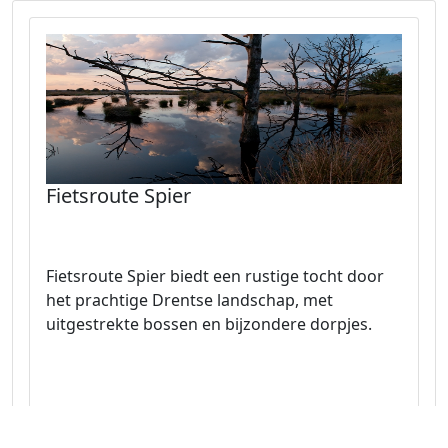
Fietsroute Spier
Fietsroute Spier biedt een rustige tocht door
het prachtige Drentse landschap, met
uitgestrekte bossen en bijzondere dorpjes.
Naar route