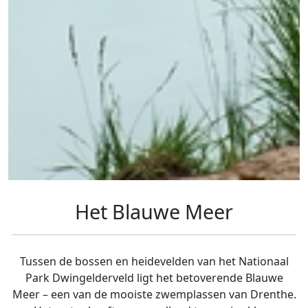
Het Blauwe Meer
Tussen de bossen en heidevelden van het Nationaal
Park Dwingelderveld ligt het betoverende Blauwe
Meer – een van de mooiste zwemplassen van Drenthe.