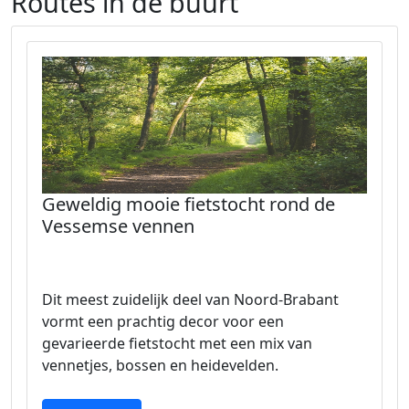
Routes in de buurt
Geweldig mooie fietstocht rond de
Vessemse vennen
Dit meest zuidelijk deel van Noord-Brabant
vormt een prachtig decor voor een
gevarieerde fietstocht met een mix van
vennetjes, bossen en heidevelden.