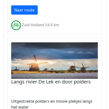
Naar route
Zuid-Holland 54.8 km
Langs rivier De Lek en door polders
Uitgestrekte polders en mooie plekjes langs
het water