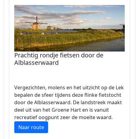
Prachtig rondje fietsen door de
Alblasserwaard
Vergezichten, molens en het uitzicht op de Lek
bepalen de sfeer tijdens deze flinke fietstocht
door de Alblasserwaard. De landstreek maakt
deel uit van het Groene Hart en is vanuit
recreatief oogpunt zeer de moeite waard.
Naar route