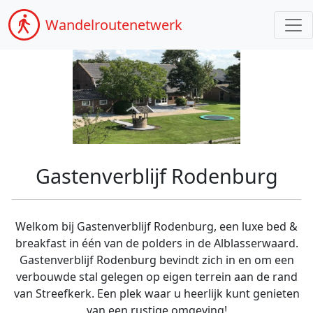
Wandel
routenetwerk
Gastenverblijf Rodenburg
Welkom bij Gastenverblijf Rodenburg, een luxe bed &
breakfast in één van de polders in de Alblasserwaard.
Gastenverblijf Rodenburg bevindt zich in en om een
verbouwde stal gelegen op eigen terrein aan de rand
van Streefkerk. Een plek waar u heerlijk kunt genieten
van een rustige omgeving!