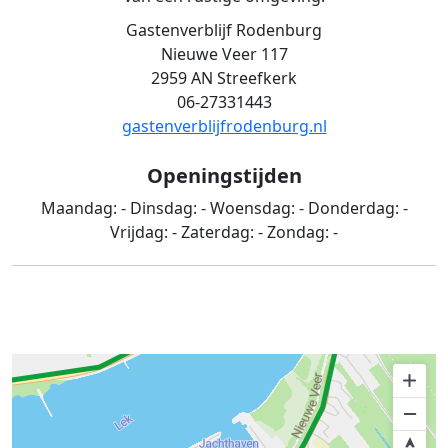
Gastenverblijf Rodenburg
Nieuwe Veer 117
2959 AN Streefkerk
06-27331443
gastenverblijfrodenburg.nl
Openingstijden
Maandag:
-
Dinsdag:
-
Woensdag:
-
Donderdag:
-
Vrijdag:
-
Zaterdag:
-
Zondag:
-