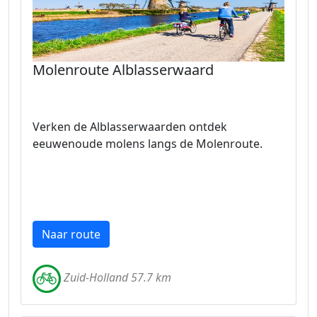
Molenroute Alblasserwaard
Verken de Alblasserwaarden ontdek
eeuwenoude molens langs de Molenroute.
Naar route
Zuid-Holland 57.7 km