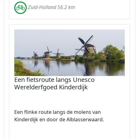
Zuid-Holland 56.2 km
Een fietsroute langs Unesco
Werelderfgoed Kinderdijk
Een flinke route langs de molens van
Kinderdijk en door de Alblasserwaard.