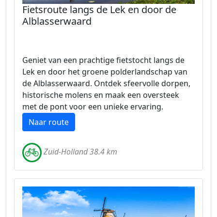
Fietsroute langs de Lek en door de
Alblasserwaard
Geniet van een prachtige fietstocht langs de
Lek en door het groene polderlandschap van
de Alblasserwaard. Ontdek sfeervolle dorpen,
historische molens en maak een oversteek
met de pont voor een unieke ervaring.
Naar route
Zuid-Holland 38.4 km