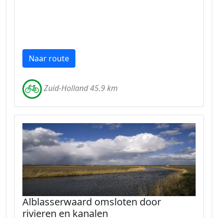
Naar route
Zuid-Holland 45.9 km
Alblasserwaard omsloten door
rivieren en kanalen