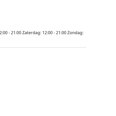
2:00 - 21:00
Zaterdag:
12:00 - 21:00
Zondag: