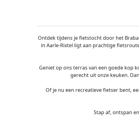
Ontdek tijdens je fietstocht door het Bra
in Aarle-Rixtel ligt aan prachtige fietsro
Geniet op ons terras van een goede kop koff
gerecht uit onze keuken. Dan
Of je nu een recreatieve fietser bent, 
Stap af, ontspan en