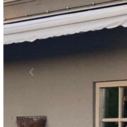
Previous