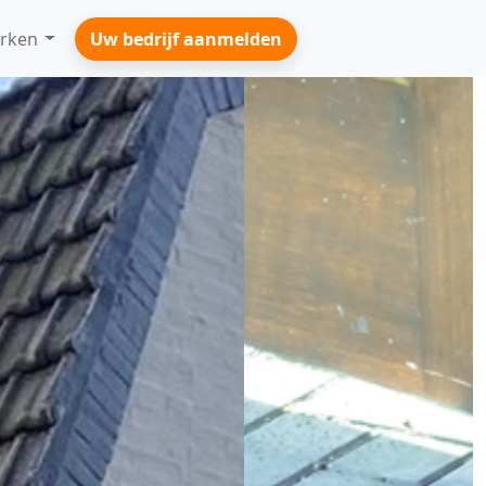
rken
Uw bedrijf aanmelden