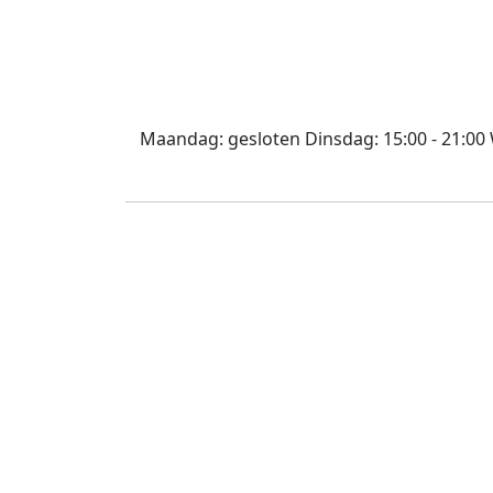
Maandag:
gesloten
Dinsdag:
15:00 - 21:00