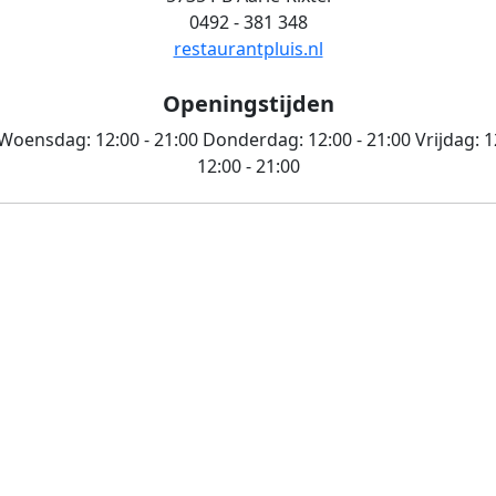
0492 - 381 348
restaurantpluis.nl
Openingstijden
Woensdag:
12:00 - 21:00
Donderdag:
12:00 - 21:00
Vrijdag:
1
12:00 - 21:00