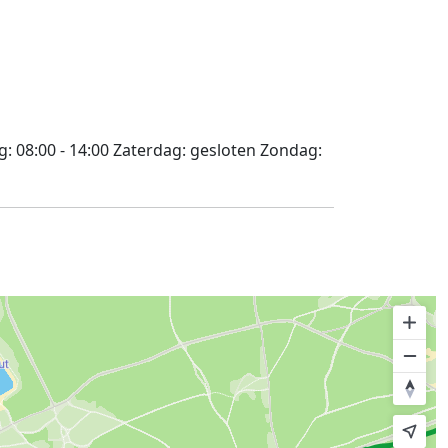
g:
08:00 - 14:00
Zaterdag:
gesloten
Zondag: