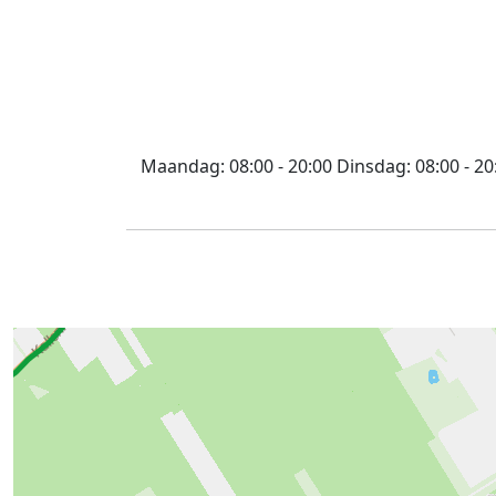
Maandag:
08:00 - 20:00
Dinsdag:
08:00 - 20