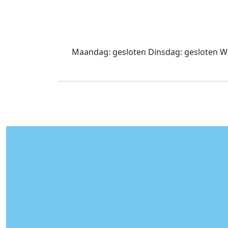
Maandag:
gesloten
Dinsdag:
gesloten
W