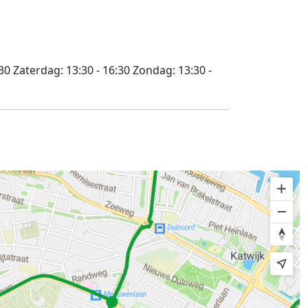
:30
Zaterdag:
13:30 - 16:30
Zondag:
13:30 -