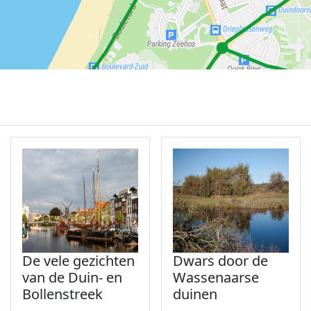
De vele gezichten
Dwars door de
van de Duin- en
Wassenaarse
Bollenstreek
duinen