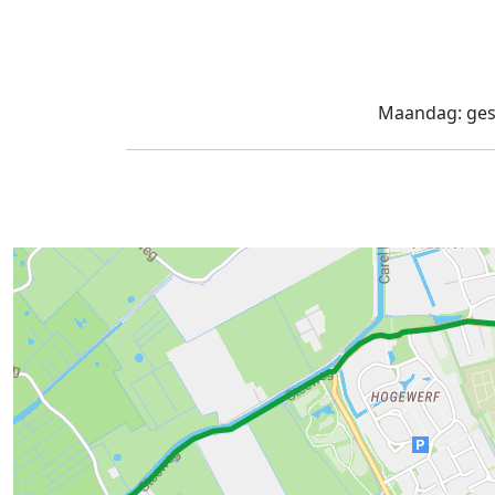
Maandag:
ges