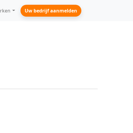
rken
Uw bedrijf aanmelden