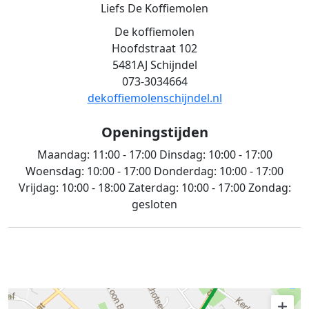
Liefs De Koffiemolen
De koffiemolen
Hoofdstraat 102
5481AJ Schijndel
073-3034664
dekoffiemolenschijndel.nl
Openingstijden
Maandag:
11:00 - 17:00
Dinsdag:
10:00 - 17:00
Woensdag:
10:00 - 17:00
Donderdag:
10:00 - 17:00
Vrijdag:
10:00 - 18:00
Zaterdag:
10:00 - 17:00
Zondag:
gesloten