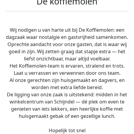
De koffiemolen
Wij nodigen u van harte uit bij De Koffiemolen: een
dagzaak waar nostalgie en gastvrijheid samenkomen.
Oprechte aandacht voor onze gasten, dat is waar wij
goed in zijn. Wij zetten graag dat stapje extra — het
liefst onzichtbaar, maar altijd voelbaar.
Het Koffiemolen-team is ervaren, stralend en trots.
Laat u verrassen en verwennen door ons team.
Al onze gerechten zijn huisgemaakt en dagvers, en
worden met extra liefde bereid.
De ligging van onze zaak is uitstekend: midden in het
winkelcentrum van Schijndel — dé plek om even te
genieten van iets lekkers, een heerlijke koffie met
huisgemaakt gebak of een gezellige lunch.
Hopelijk tot snel