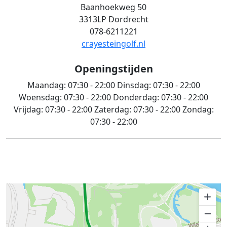
Baanhoekweg 50
3313LP Dordrecht
078-6211221
crayesteingolf.nl
Openingstijden
Maandag:
07:30 - 22:00
Dinsdag:
07:30 - 22:00
Woensdag:
07:30 - 22:00
Donderdag:
07:30 - 22:00
Vrijdag:
07:30 - 22:00
Zaterdag:
07:30 - 22:00
Zondag:
07:30 - 22:00