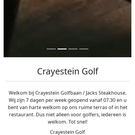
Crayestein Golf
Welkom bij Crayestein Golfbaan / Jacks Steakhouse.
Wij zijn 7 dagen per week geopend vanaf 07.30 en u
bent van harte welkom op ons ruime terras of in het
restaurant. Dus niet alleen voor golfers, iedereen is
welkom. Tot snel!
Crayestein Golf