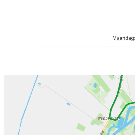
Maandag