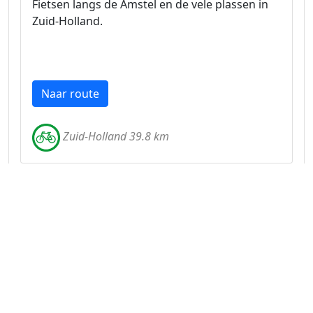
Fietsen langs de Amstel en de vele plassen in
Zuid-Holland.
Naar route
Zuid-Holland 39.8 km
Fietsen om Braassemermeer en