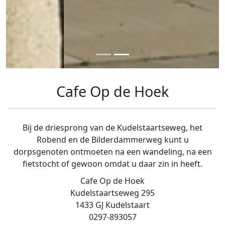
Cafe Op de Hoek
Bij de driesprong van de Kudelstaartseweg, het
Robend en de Bilderdammerweg kunt u
dorpsgenoten ontmoeten na een wandeling, na een
fietstocht of gewoon omdat u daar zin in heeft.
Cafe Op de Hoek
Kudelstaartseweg 295
1433 GJ Kudelstaart
0297-893057