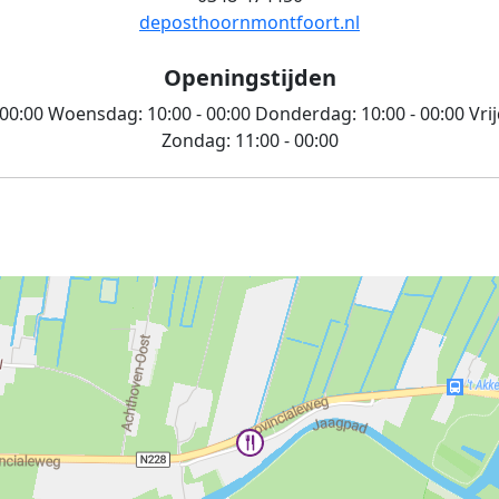
deposthoornmontfoort.nl
Openingstijden
 00:00
Woensdag:
10:00 - 00:00
Donderdag:
10:00 - 00:00
Vri
Zondag:
11:00 - 00:00