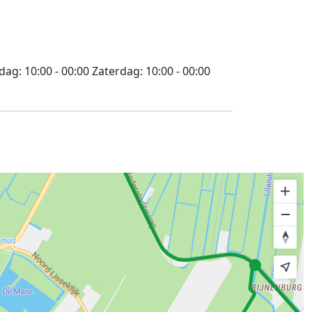
jdag:
10:00 - 00:00
Zaterdag:
10:00 - 00:00