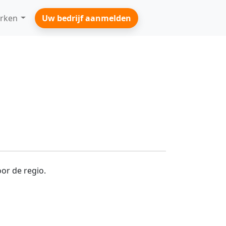
rken
Uw bedrijf aanmelden
or de regio.