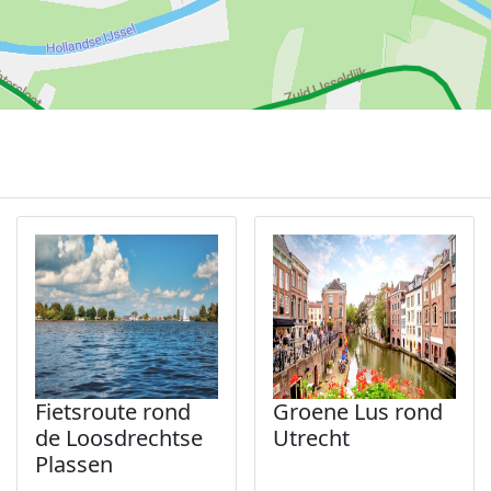
Fietsroute rond
Groene Lus rond
de Loosdrechtse
Utrecht
Plassen