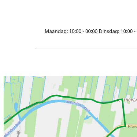
Maandag:
10:00 - 00:00
Dinsdag:
10:00 -