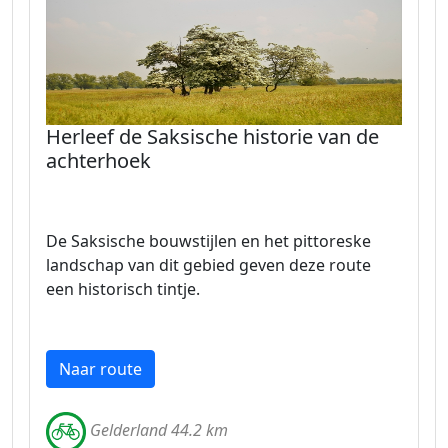
Herleef de Saksische historie van de
achterhoek
De Saksische bouwstijlen en het pittoreske
landschap van dit gebied geven deze route
een historisch tintje.
Naar route
Gelderland 44.2 km