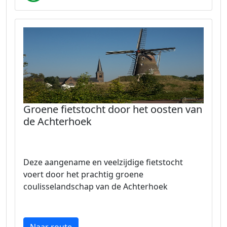
Groene fietstocht door het oosten van
de Achterhoek
Deze aangename en veelzijdige fietstocht
voert door het prachtig groene
coulisselandschap van de Achterhoek