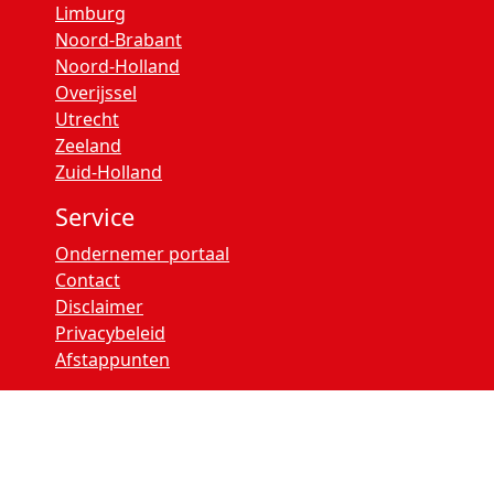
Limburg
Noord-Brabant
Noord-Holland
Overijssel
Utrecht
Zeeland
Zuid-Holland
Service
Ondernemer portaal
Contact
Disclaimer
Privacybeleid
Afstappunten