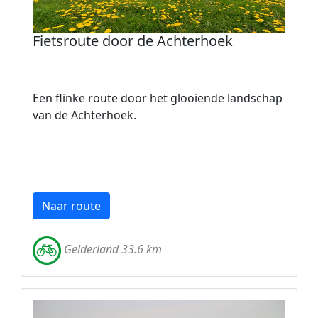
Fietsroute door de Achterhoek
Een flinke route door het glooiende landschap
van de Achterhoek.
Naar route
Gelderland 33.6 km