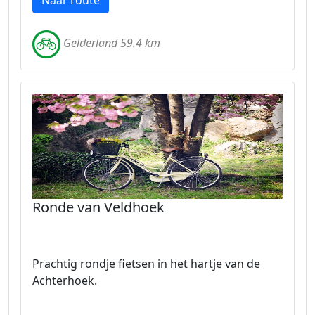
Naar route
Gelderland 59.4 km
Ronde van Veldhoek
Prachtig rondje fietsen in het hartje van de
Achterhoek.