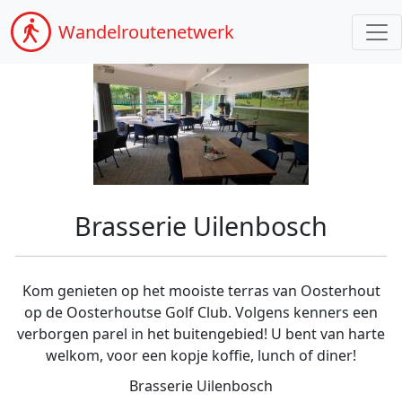
Wandel
routenetwerk
Brasserie Uilenbosch
Kom genieten op het mooiste terras van Oosterhout
op de Oosterhoutse Golf Club. Volgens kenners een
verborgen parel in het buitengebied! U bent van harte
welkom, voor een kopje koffie, lunch of diner!
Brasserie Uilenbosch