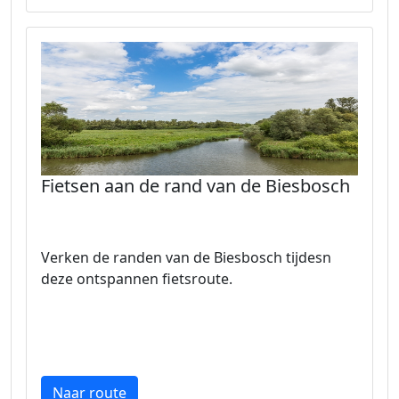
Fietsen aan de rand van de Biesbosch
Verken de randen van de Biesbosch tijdesn
deze ontspannen fietsroute.
Naar route