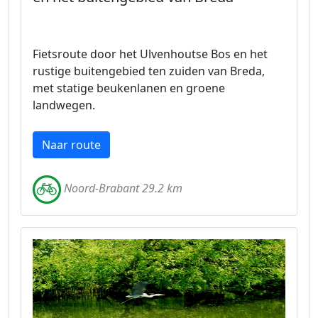
Fietsroute door het Ulvenhoutse Bos en het
rustige buitengebied ten zuiden van Breda,
met statige beukenlanen en groene
landwegen.
Naar route
Noord-Brabant 29.2 km