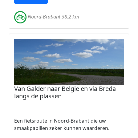
Noord-Brabant 38.2 km
Van Galder naar Belgie en via Breda
langs de plassen
Een fietsroute in Noord-Brabant die uw
smaakpapillen zeker kunnen waarderen.