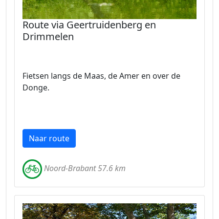
Route via Geertruidenberg en
Drimmelen
Fietsen langs de Maas, de Amer en over de
Donge.
Naar route
Noord-Brabant 57.6 km