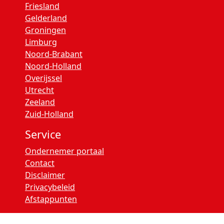
Friesland
Gelderland
Groningen
Limburg
Noord-Brabant
Noord-Holland
Overijssel
Utrecht
Zeeland
Zuid-Holland
Service
Ondernemer portaal
Contact
Disclaimer
Privacybeleid
Afstappunten