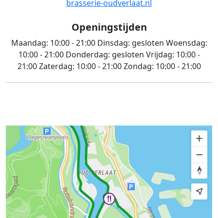
brasserie-oudverlaat.nl
Openingstijden
Maandag:
10:00 - 21:00
Dinsdag:
gesloten
Woensdag:
10:00 - 21:00
Donderdag:
gesloten
Vrijdag:
10:00 -
21:00
Zaterdag:
10:00 - 21:00
Zondag:
10:00 - 21:00