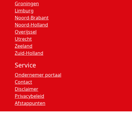
Groningen
Limburg
Noord-Brabant
Noord-Holland
Overijssel
Utrecht
Zeeland
Zuid-Holland
Service
Ondernemer portaal
Contact
Disclaimer
Privacybeleid
Afstappunten