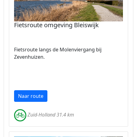
Fietsroute omgeving Bleiswijk
Fietsroute langs de Molenviergang bij
Zevenhuizen.
Naar route
Zuid-Holland 31.4 km