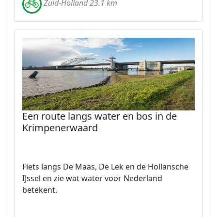
Zuid-Holland 23.1 km
Een route langs water en bos in de
Krimpenerwaard
Fiets langs De Maas, De Lek en de Hollansche
IJssel en zie wat water voor Nederland
betekent.