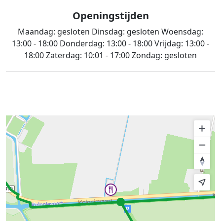
Openingstijden
Maandag:
gesloten
Dinsdag:
gesloten
Woensdag:
13:00 - 18:00
Donderdag:
13:00 - 18:00
Vrijdag:
13:00 -
18:00
Zaterdag:
10:01 - 17:00
Zondag:
gesloten