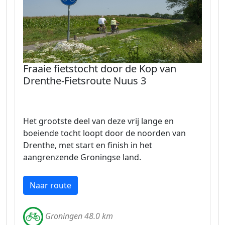
Fraaie fietstocht door de Kop van
Drenthe-Fietsroute Nuus 3
Het grootste deel van deze vrij lange en
boeiende tocht loopt door de noorden van
Drenthe, met start en finish in het
aangrenzende Groningse land.
Naar route
Groningen 48.0 km