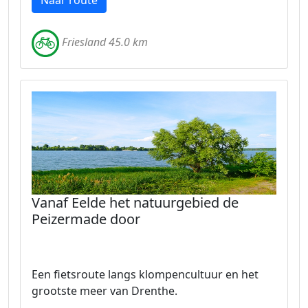
Naar route
Friesland 45.0 km
Vanaf Eelde het natuurgebied de
Peizermade door
Een fietsroute langs klompencultuur en het
grootste meer van Drenthe.