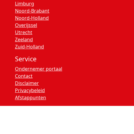
Limburg
Noord-Brabant
Noord-Holland
Overijssel
Utrecht
Zeeland
Zuid-Holland
Service
Ondernemer portaal
Contact
Disclaimer
Privacybeleid
Afstappunten