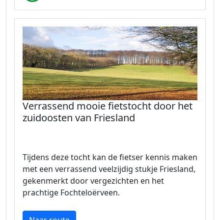
Verrassend mooie fietstocht door het
zuidoosten van Friesland
Tijdens deze tocht kan de fietser kennis maken
met een verrassend veelzijdig stukje Friesland,
gekenmerkt door vergezichten en het
prachtige Fochteloërveen.