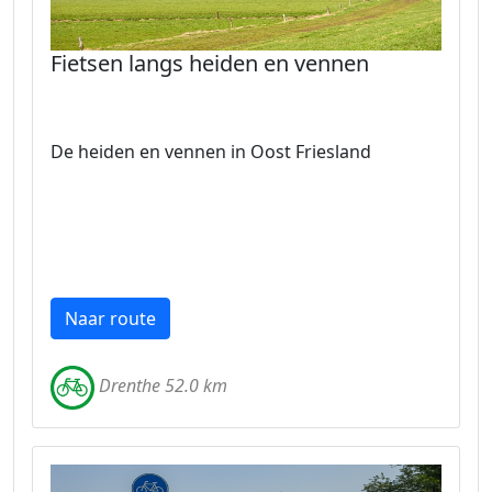
Fietsen langs heiden en vennen
De heiden en vennen in Oost Friesland
Naar route
Drenthe 52.0 km