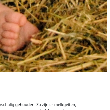
nschalig gehouden. Zo zijn er melkgeiten,