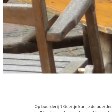
Op boerderij 't Geertje kun je de boerde