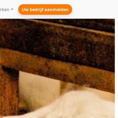
rken
Uw bedrijf aanmelden