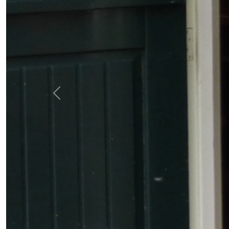
Previous