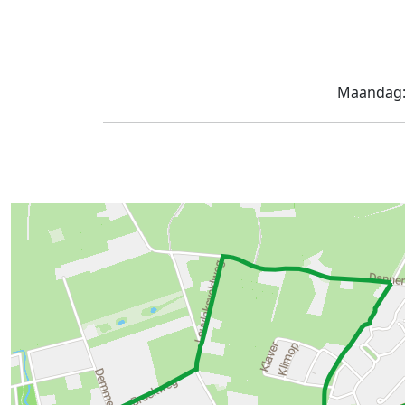
Maandag