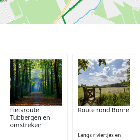
Fietsroute
Route rond Borne
Tubbergen en
omstreken
Langs riviertjes en