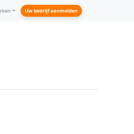
rken
Uw bedrijf aanmelden