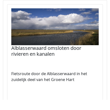
Alblasserwaard omsloten door
rivieren en kanalen
Fietsroute door de Alblasserwaard in het
zuidelijk deel van het Groene Hart
Naar route