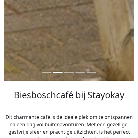
Biesboschcafé bij Stayokay
Dit charmante café is de ideale plek om te ontspannen
na een dag vol buiten­avonturen. Met een gezellige,
gastvrije sfeer en prachtige uitzichten, is het perfect