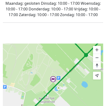
Maandag:
gesloten
Dinsdag:
10:00 - 17:00
Woensdag:
10:00 - 17:00
Donderdag:
10:00 - 17:00
Vrijdag:
10:00 -
17:00
Zaterdag:
10:00 - 17:00
Zondag:
10:00 - 17:00