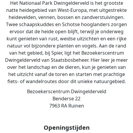
Het Nationaal Park Dwingelderveld is het grootste
natte heidegebied van West-Europa, met uitgestrekte
heidevelden, vennen, bossen en zandverstuivingen.
Twee schaapskuddes en Schotse hooglanders zorgen
ervoor dat de heide open blijft, terwijl je onderweg
kunt genieten van rust, weidse uitzichten en een rijke
natuur vol bijzondere planten en vogels. Aan de rand
van het gebied, bij Spier, ligt het Bezoekerscentrum
Dwingelderveld van Staatsbosbeheer. Hier leer je meer
over het landschap en de dieren, kun je genieten van
het uitzicht vanaf de toren en starten met prachtige
fiets- of wandelroutes door dit unieke natuurgebied.
Bezoekerscentrum Dwingelderveld
Benderse 22
7963 RA Ruinen
Openingstijden