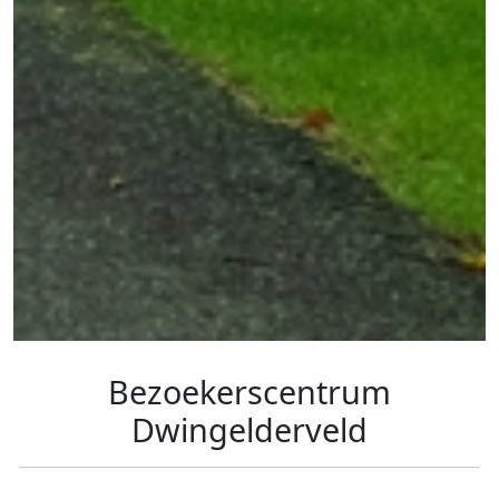
Bezoekerscentrum
Dwingelderveld